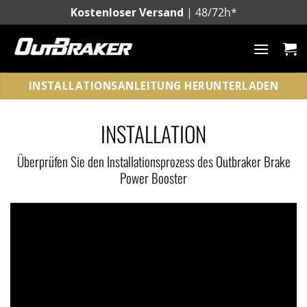
Zum
Kostenloser Versand
| 48/72h*
Inhalt
springen
INSTALLATIONSANLEITUNG HERUNTERLADEN
INSTALLATION
Überprüfen Sie den Installationsprozess des Outbraker Brake
Power Booster