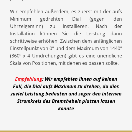
Wir empfehlen außerdem, es zuerst mit der aufs
Minimum gedrehten Dial (gegen den
Uhrzeigersinn) zu installieren. Nach der
Installation können Sie die Leistung dann
schrittweise erhöhen. Zwischen dem anfänglichen
Einstellpunkt von 0º und dem Maximum von 1440º
(360º x 4 Umdrehungen) gibt es eine unendliche
Skala von Positionen, mit denen es passen sollte.
Empfehlung
: Wir empfehlen Ihnen auf keinen
Fall, die Dial aufs Maximum zu drehen, da dies
zuviel Leistung bedeuten und sogar den internen
Stromkreis des Bremshebels platzen lassen
könnte