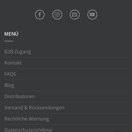
MENÜ
B2B-Zugang
Kontakt
FAQS
Blog
Distributoren
Versand & Rücksendungen
Rechtliche Warnung
Datenschutzrichtlinie