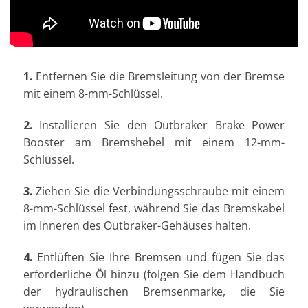
1.
Entfernen Sie die Bremsleitung von der Bremse
mit einem 8-mm-Schlüssel.
2.
Installieren Sie den Outbraker Brake Power
Booster am Bremshebel mit einem 12-mm-
Schlüssel.
3.
Ziehen Sie die Verbindungsschraube mit einem
8-mm-Schlüssel fest, während Sie das Bremskabel
im Inneren des Outbraker-Gehäuses halten.
4.
Entlüften Sie Ihre Bremsen und fügen Sie das
erforderliche Öl hinzu (folgen Sie dem Handbuch
der hydraulischen Bremsenmarke, die Sie