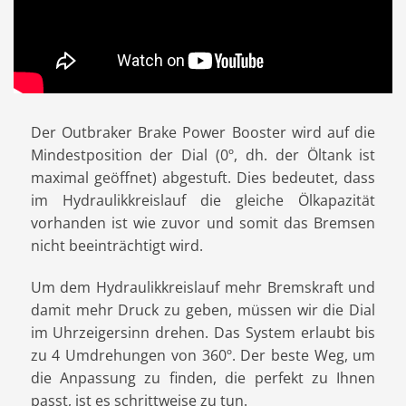
Der Outbraker Brake Power Booster wird auf die
Mindestposition der Dial (0º, dh. der Öltank ist
maximal geöffnet) abgestuft. Dies bedeutet, dass
im Hydraulikkreislauf die gleiche Ölkapazität
vorhanden ist wie zuvor und somit das Bremsen
nicht beeinträchtigt wird.
Um dem Hydraulikkreislauf mehr Bremskraft und
damit mehr Druck zu geben, müssen wir die Dial
im Uhrzeigersinn drehen. Das System erlaubt bis
zu 4 Umdrehungen von 360º. Der beste Weg, um
die Anpassung zu finden, die perfekt zu Ihnen
passt, ist es schrittweise zu tun.