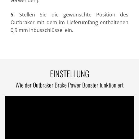
verwenden).
5.
Stellen Sie die gewünschte Position des
Outbraker mit dem im Lieferumfang enthaltenen
0,9 mm Inbusschlüssel ein.
EINSTELLUNG
Wie der Outbraker Brake Power Booster funktioniert